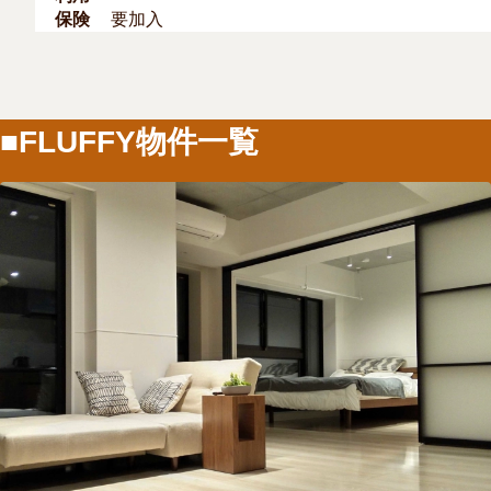
保険
要加入
■FLUFFY物件一覧