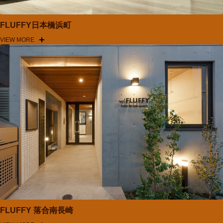
FLUFFY日本橋浜町
VIEW MORE
FLUFFY 落合南長崎