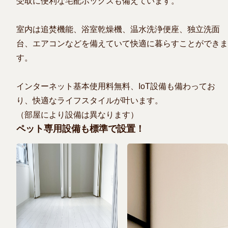
受取に便利な宅配ボックスも備えています。
室内は追焚機能、浴室乾燥機、温水洗浄便座、独立洗面
台、エアコンなどを備えていて快適に暮らすことができま
す。
インターネット基本使用料無料、IoT設備も備わってお
り、快適なライフスタイルが叶います。
（部屋により設備は異なります）
ペット専用設備も標準で設置！