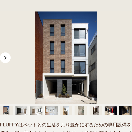
FLUFFYはペットとの生活をより豊かにするための専用設備を