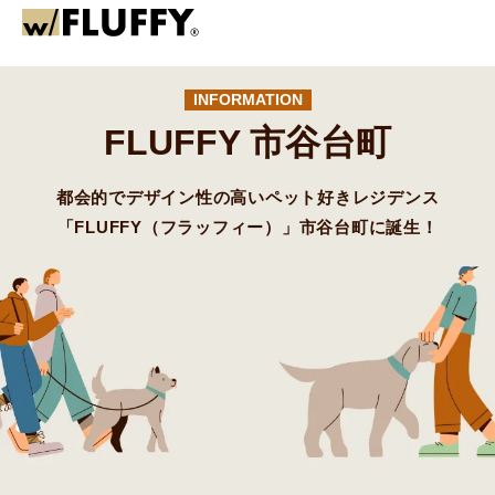
INFORMATION
FLUFFY 市谷台町
都会的でデザイン性の高いペット好きレジデンス
「FLUFFY（フラッフィー）」市谷台町に誕生！